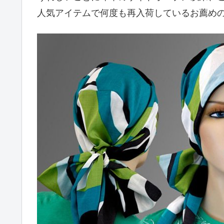
人気アイテムで何度も再入荷しているお薦め