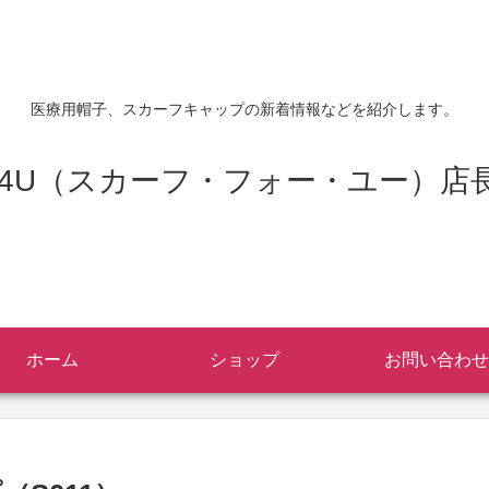
医療用帽子、スカーフキャップの新着情報などを紹介します。
RF4U（スカーフ・フォー・ユー）店
ホーム
ショップ
お問い合わせ