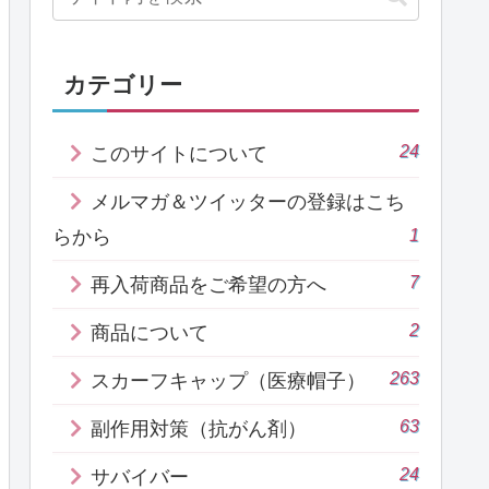
カテゴリー
24
このサイトについて
メルマガ＆ツイッターの登録はこち
1
らから
7
再入荷商品をご希望の方へ
2
商品について
263
スカーフキャップ（医療帽子）
63
副作用対策（抗がん剤）
24
サバイバー