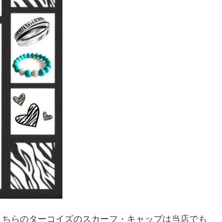
こちらのターコイズのスカーフ・キャップは当店でも