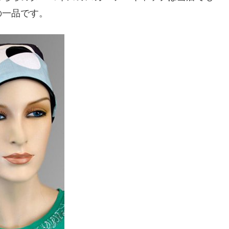
の一品です。