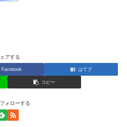
ェアする
Facebook
はてブ
コピー
フォローする