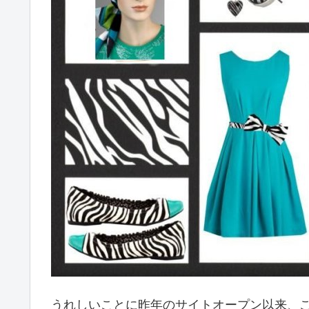
うれしいことに昨年のサイトオープン以来、