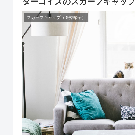
ターコイズのスカーフキャップ
スカーフキャップ（医療帽子）