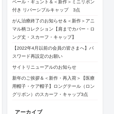
ペール・ギュント＆＜新作＞ミニリボン
付き リバーシブルキャップ 3点
がん治療終了のお知らせ＆＜新作＞アニ
マル柄コレクション【肩までカバー・ロ
ング丈・スカーフ・キャップ】
【2022年4月以前の会員の皆さまへ】パ
スワード再設定のお願い
サイトリニューアルのお知らせ
新年のご挨拶＆＜新作・再入荷＞【医療
用帽子・ケア帽子】ロングテール（ロン
グリボン）のスカーフ・キャップ3点
アーカイブ