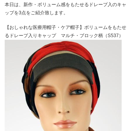
本日は、新作・ボリューム感をもたせるドレープ入のキャ
ップを3点をご紹介致します。
【おしゃれな医療用帽子・ケア帽子】ボリュームをもたせ
るドレープ入りキャップ マルチ・ブロック柄（S537）