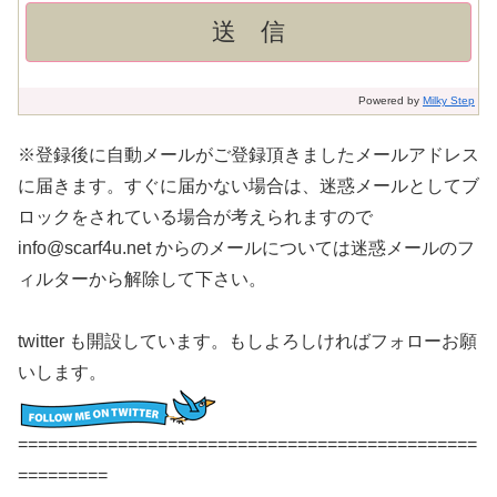
Powered by
Milky Step
※登録後に自動メールがご登録頂きましたメールアドレス
に届きます。すぐに届かない場合は、迷惑メールとしてブ
ロックをされている場合が考えられますので
info@scarf4u.net からのメールについては迷惑メールのフ
ィルターから解除して下さい。
twitter も開設しています。もしよろしければフォローお願
いします。
==============================================
=========