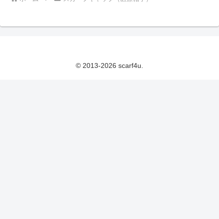
© 2013-2026 scarf4u.