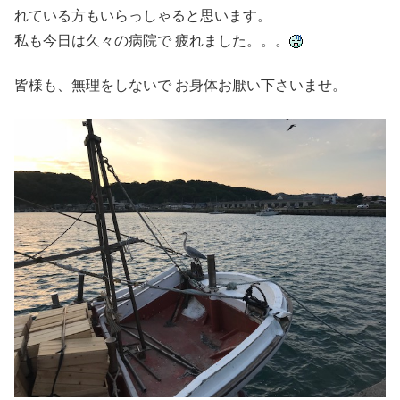
れている方もいらっしゃると思います。
私も今日は久々の病院で 疲れました。。。
皆様も、無理をしないで お身体お厭い下さいませ。