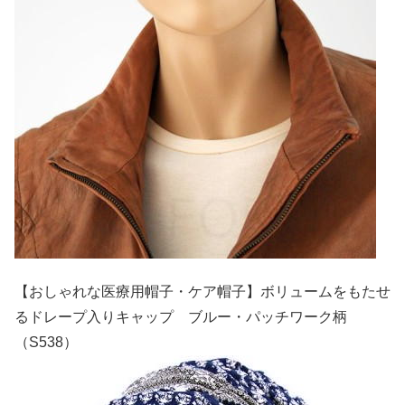
【おしゃれな医療用帽子・ケア帽子】ボリュームをもたせ
るドレープ入りキャップ ブルー・パッチワーク柄
（S538）