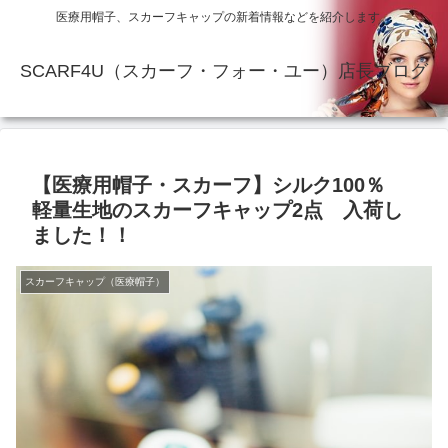
医療用帽子、スカーフキャップの新着情報などを紹介します。
SCARF4U（スカーフ・フォー・ユー）店長ブログ
【医療用帽子・スカーフ】シルク100％
軽量生地のスカーフキャップ2点 入荷し
ました！！
スカーフキャップ（医療帽子）