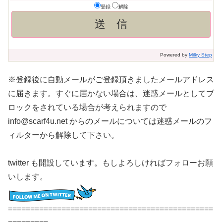
登録
解除
Powered by
Milky Step
※登録後に自動メールがご登録頂きましたメールアドレス
に届きます。すぐに届かない場合は、迷惑メールとしてブ
ロックをされている場合が考えられますので
info@scarf4u.net からのメールについては迷惑メールのフ
ィルターから解除して下さい。
twitter も開設しています。もしよろしければフォローお願
いします。
==============================================