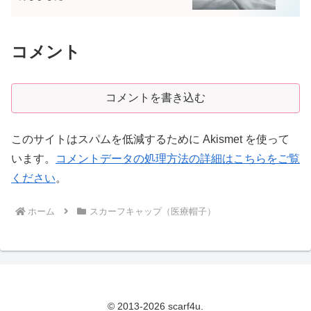
コメント
コメントを書き込む
このサイトはスパムを低減するために Akismet を使って
います。
コメントデータの処理方法の詳細はこちらをご覧
ください
。
ホーム
スカーフキャップ（医療帽子）
© 2013-2026 scarf4u.