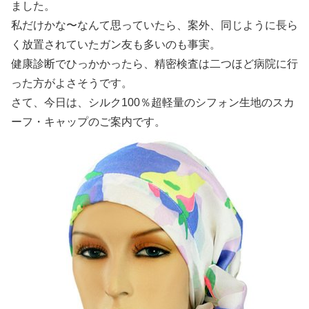
ました。
私だけかな〜なんて思っていたら、案外、同じように長ら
く放置されていたガン友も多いのも事実。
健康診断でひっかかったら、精密検査は二つほど病院に行
った方がよさそうです。
さて、今日は、シルク100％超軽量のシフォン生地のスカ
ーフ・キャップのご案内です。